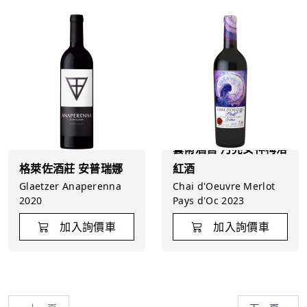
藝術酒窖 月亮女神梅洛
格萊佐酒莊 安普瑞娜
紅酒
Glaetzer Anaperenna
Chai d'Oeuvre Merlot
2020
Pays d'Oc 2023
加入詢價車
加入詢價車