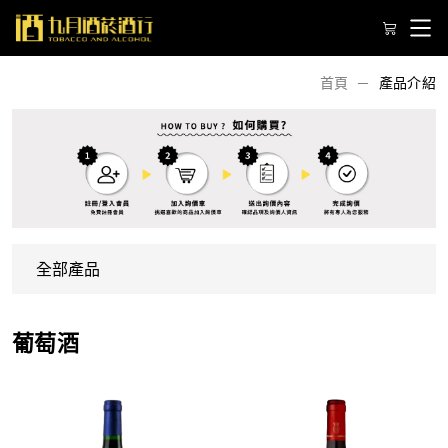
首頁
產品介紹
葡萄酒