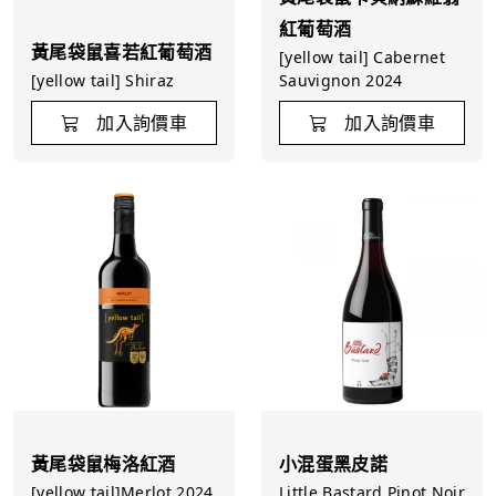
紅葡萄酒
黃尾袋鼠喜若紅葡萄酒
[yellow tail] Cabernet
[yellow tail] Shiraz
Sauvignon 2024
加入詢價車
加入詢價車
黃尾袋鼠梅洛紅酒
小混蛋黑皮諾
[yellow tail]Merlot 2024
Little Bastard Pinot Noir