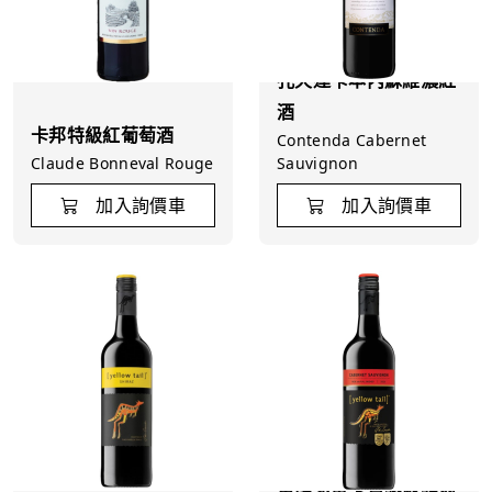
孔天達卡本內蘇維濃紅
酒
卡邦特級紅葡萄酒
Contenda Cabernet
Claude Bonneval Rouge
Sauvignon
加入詢價車
加入詢價車
黃尾袋鼠卡貝納蘇維翁