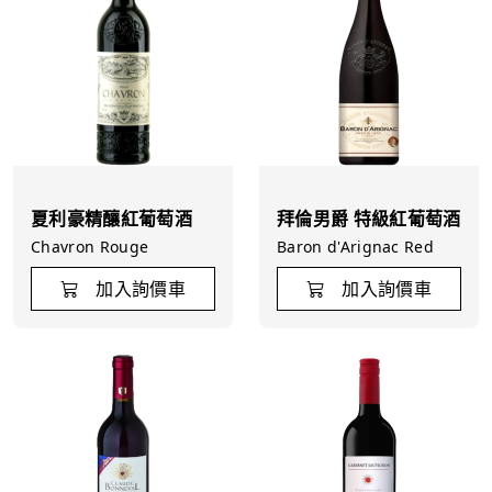
夏利豪精釀紅葡萄酒
拜倫男爵 特級紅葡萄酒
Chavron Rouge
Baron d'Arignac Red
加入詢價車
加入詢價車