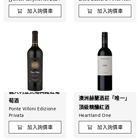
加入詢價車
加入詢價車
義大利金太陽典藏紅葡
澳洲赫蘭酒莊「唯一」
萄酒
頂級精釀紅酒
Ponte Villoni Edizione
Privata
Heartland One
加入詢價車
加入詢價車