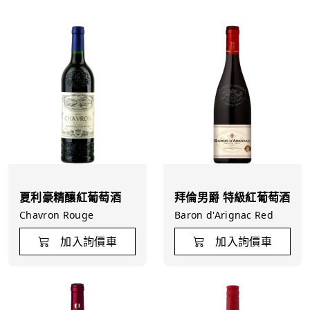
夏利豪精釀紅葡萄酒
拜倫男爵 特級紅葡萄酒
Chavron Rouge
Baron d'Arignac Red
加入詢價車
加入詢價車