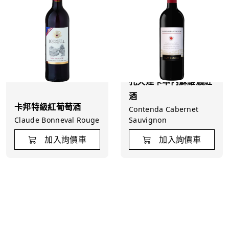
孔天達卡本內蘇維濃紅
酒
卡邦特級紅葡萄酒
Contenda Cabernet
Claude Bonneval Rouge
Sauvignon
加入詢價車
加入詢價車