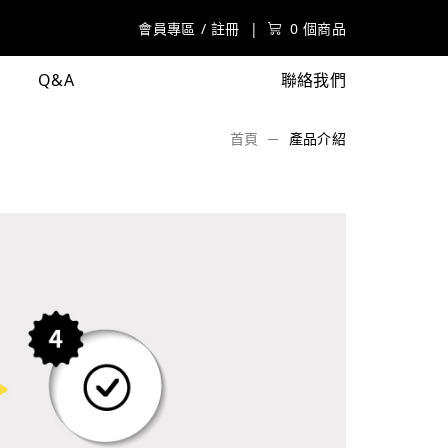
會員專區
/
註冊
|
0 個商品
Q&A
聯絡我們
首頁
產品介紹