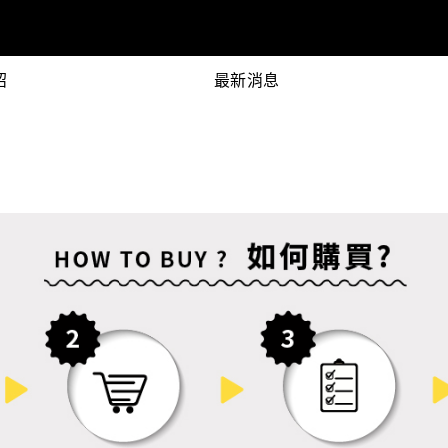
紹
最新消息