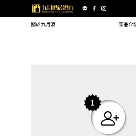
關於九月酒
產品介