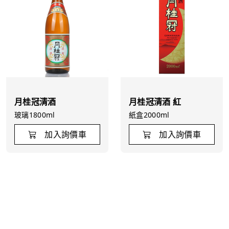
月桂冠清酒
月桂冠清酒 紅
玻璃1800ml
紙盒2000ml
加入詢價車
加入詢價車