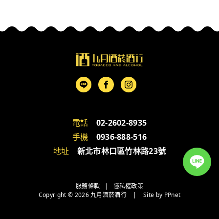
電話
02-2602-8935
手機
0936-888-516
地址
新北市林口區竹林路23號
服務條款
|
隱私權政策
Copyright © 2026 九月酒菸酒行
|
Site by
PPnet