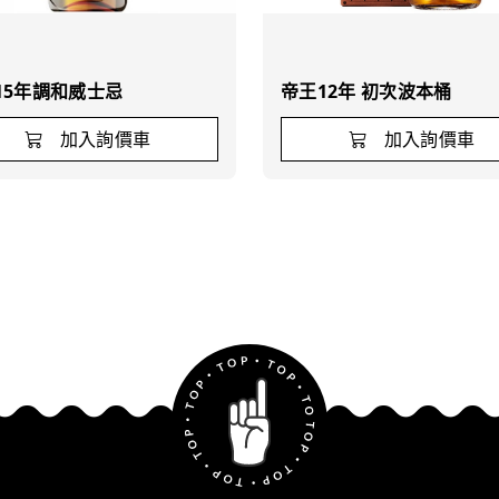
15年調和威士忌
帝王12年 初次波本桶
加入詢價車
加入詢價車