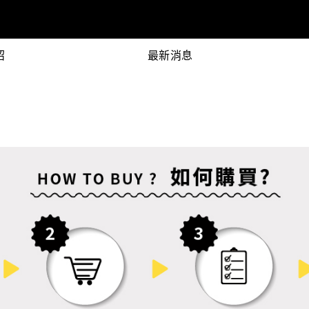
紹
最新消息