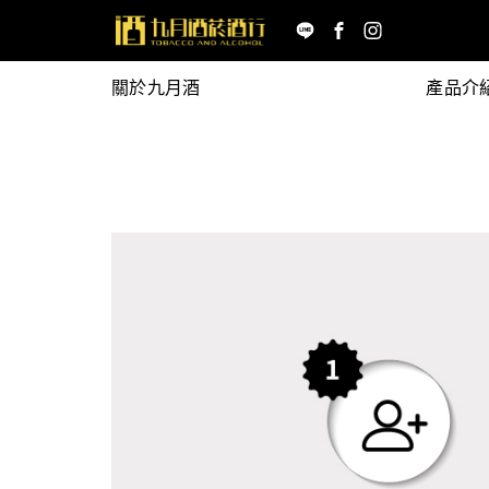
關於九月酒
產品介