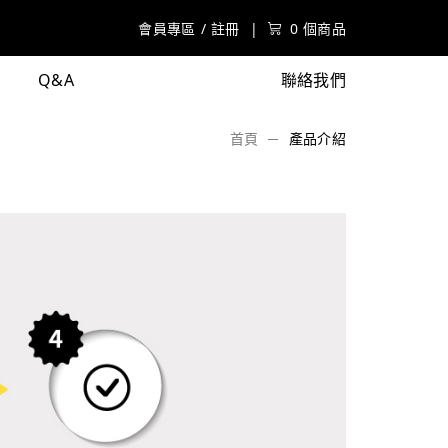
會員專區
/
註冊
|
0 個商品
Q&A
聯絡我們
首頁
產品介紹